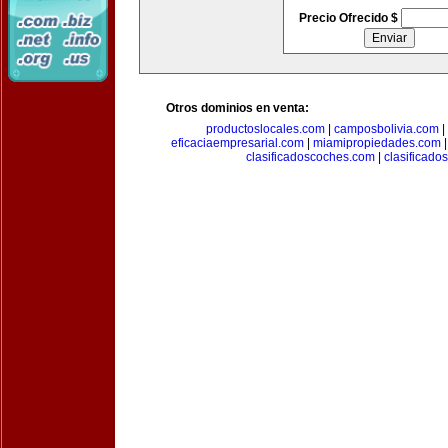
Precio Ofrecido $
Otros dominios en venta:
productoslocales.com
|
camposbolivia.com
|
eficaciaempresarial.com
|
miamipropiedades.com
clasificadoscoches.com
|
clasificad